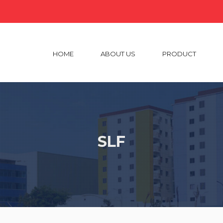
HOME
ABOUT US
PRODUCT
SLF