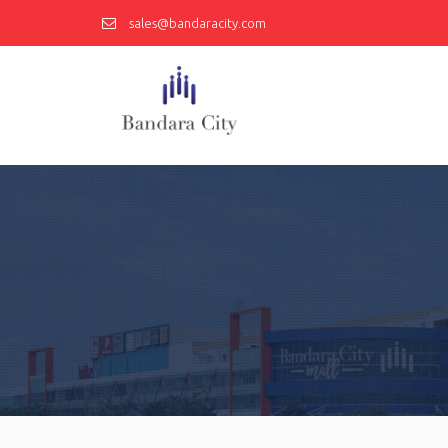
sales@bandaracity.com