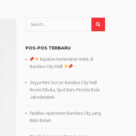
POS-POS TERBARU
Rayakan kemeriahan Imlek di
Bandara City Mall!
Zeyya Mini Soccer Bandara City Mall
Resmi Dibuka, Spot Baru Pecinta Bola
Jabodetabek
Fasilitas Apartemen Bandara City yang
Bikin Betah