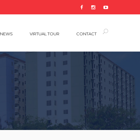
NEWS
VIRTUAL TOUR
CONTACT