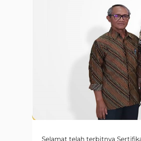
Selamat telah terbitnya Sertifi