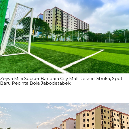
Zeyya Mini Soccer Bandara City Mall Resmi Dibuka, Spot
Baru Pecinta Bola Jabodetabek