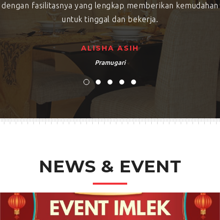
dengan fasilitasnya yang lengkap memberikan kemudahan
untuk tinggal dan bekerja.
ALISHA ASIH
Pramugari
NEWS & EVENT