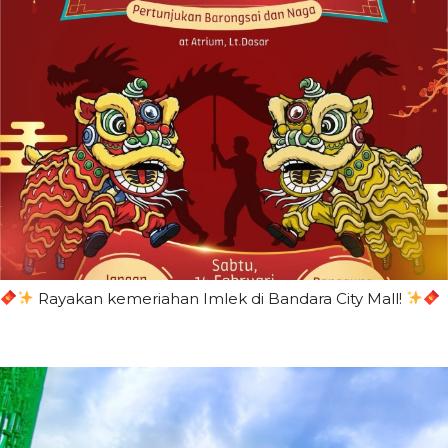
Rayakan kemeriahan Imlek di Bandara City Mall!