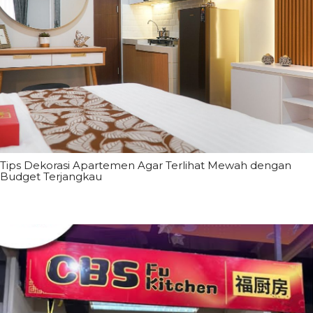
Tips Dekorasi Apartemen Agar Terlihat Mewah dengan
Budget Terjangkau