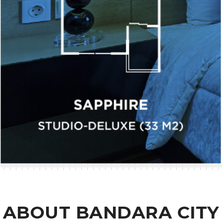
ABOUT BANDARA CITY