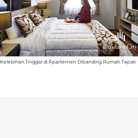
Kelebihan Tinggal di Apartemen Dibanding Rumah Tapak