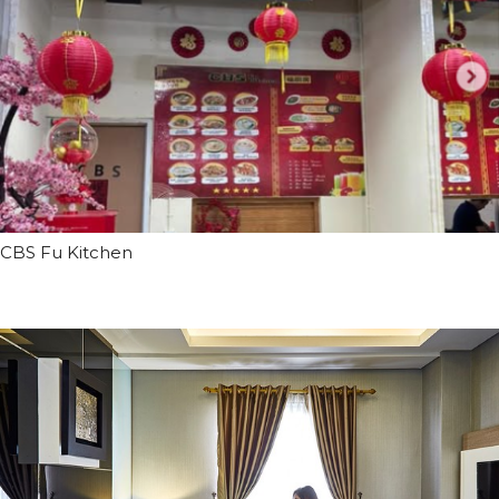
CBS Fu Kitchen