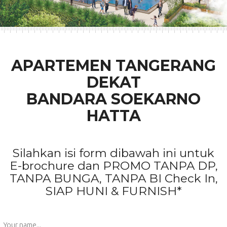
APARTEMEN TANGERANG
DEKAT
BANDARA SOEKARNO
HATTA
Silahkan isi form dibawah ini untuk
E-brochure dan PROMO TANPA DP,
TANPA BUNGA, TANPA BI Check In,
SIAP HUNI & FURNISH*