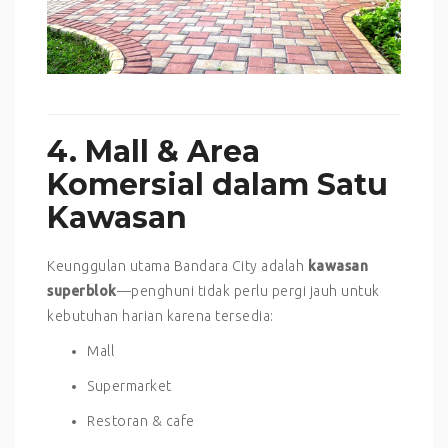
4. Mall & Area
Komersial dalam Satu
Kawasan
Keunggulan utama Bandara City adalah
kawasan
superblok
—penghuni tidak perlu pergi jauh untuk
kebutuhan harian karena tersedia:
Mall
Supermarket
Restoran & cafe