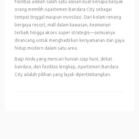
Fasilitas adalah salah satu alasan kuat kenapa banyak
orang memilih Apartemen Bandara City sebagai
tempat tinggal maupun investasi. Dari kolam renang
bergaya resort, mall dalam kawasan, keamanan
terbaik hingga akses super strategis—semuanya
dirancang untuk menghadirkan kenyamanan dan gaya
hidup modern dalam satu area.
Bagi Anda yang mencari hunian siap huni, dekat
bandara, dan fasilitas lengkap, Apartemen Bandara
City adalah pilihan yang layak dipertimbangkan.