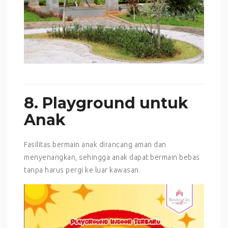
8. Playground untuk
Anak
Fasilitas bermain anak dirancang aman dan
menyenangkan, sehingga anak dapat bermain bebas
tanpa harus pergi ke luar kawasan.