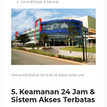
Gerai lifestyle & hiburan
Semua kebutuhan tersedia di depan pintu unit.
5. Keamanan 24 Jam &
Sistem Akses Terbatas