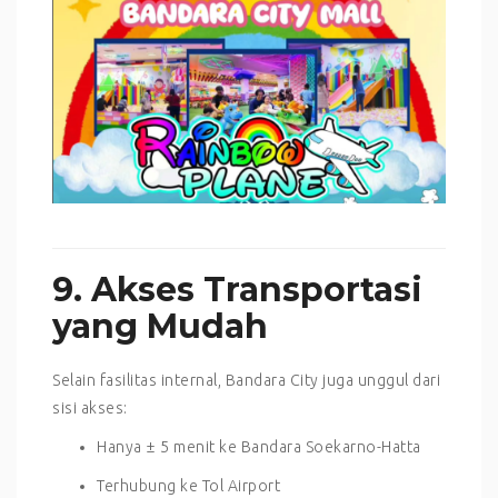
9. Akses Transportasi
yang Mudah
Selain fasilitas internal, Bandara City juga unggul dari
sisi akses:
Hanya ± 5 menit ke Bandara Soekarno-Hatta
Terhubung ke Tol Airport