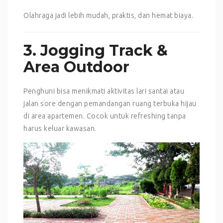
Olahraga jadi lebih mudah, praktis, dan hemat biaya.
3. Jogging Track &
Area Outdoor
Penghuni bisa menikmati aktivitas lari santai atau
jalan sore dengan pemandangan ruang terbuka hijau
di area apartemen. Cocok untuk refreshing tanpa
harus keluar kawasan.