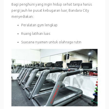
Bagi penghuni yang ingin hidup sehat tanpa harus
pergi jauh ke pusat kebugaran luar, Bandara City
menyediakan:
Peralatan gym lengkap
Ruang latihan luas
Suasana nyaman untuk olahraga rutin