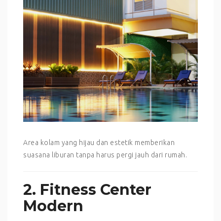
Area kolam yang hijau dan estetik memberikan
suasana liburan tanpa harus pergi jauh dari rumah.
2. Fitness Center
Modern