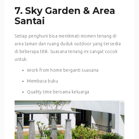
7. Sky Garden & Area
Santai
Setiap penghuni bisa menikmati momen tenang di
area taman dan ruang duduk outdoor yang tersedia
di beberapa titik. Suasana tenang ini sangat cocok
untuk:
Work from home berganti suasana
Membaca buku
Quality time bersama keluarga