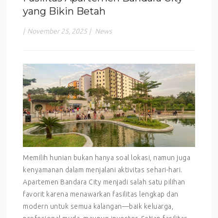
yang Bikin Betah
|
November 25, 2025
|
News
Memilih hunian bukan hanya soal lokasi, namun juga
kenyamanan dalam menjalani aktivitas sehari-hari.
Apartemen Bandara City menjadi salah satu pilihan
favorit karena menawarkan fasilitas lengkap dan
modern untuk semua kalangan—baik keluarga,