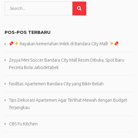
POS-POS TERBARU
Rayakan kemeriahan Imlek di Bandara City Mall!
Zeyya Mini Soccer Bandara City Mall Resmi Dibuka, Spot Baru
Pecinta Bola Jabodetabek
Fasilitas Apartemen Bandara City yang Bikin Betah
Tips Dekorasi Apartemen Agar Terlihat Mewah dengan Budget
Terjangkau
CBS Fu Kitchen