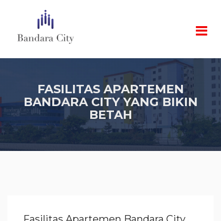
FASILITAS APARTEMEN
BANDARA CITY YANG BIKIN
BETAH
Fasilitas Apartemen Bandara City