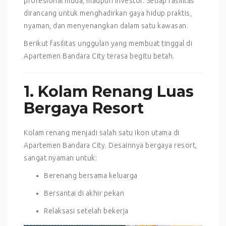
profesional muda, maupun investor. Setiap fasilitas
dirancang untuk menghadirkan gaya hidup praktis,
nyaman, dan menyenangkan dalam satu kawasan.
Berikut fasilitas unggulan yang membuat tinggal di
Apartemen Bandara City terasa begitu betah.
1. Kolam Renang Luas
Bergaya Resort
Kolam renang menjadi salah satu ikon utama di
Apartemen Bandara City. Desainnya bergaya resort,
sangat nyaman untuk:
Berenang bersama keluarga
Bersantai di akhir pekan
Relaksasi setelah bekerja