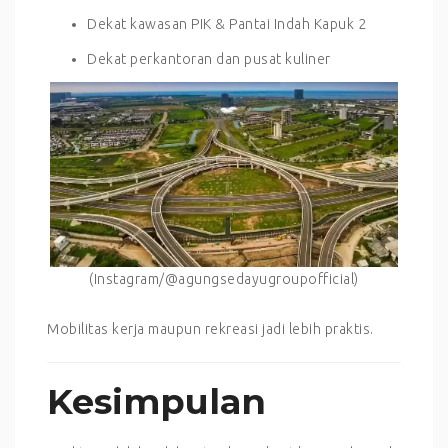
Dekat kawasan PIK & Pantai Indah Kapuk 2
Dekat perkantoran dan pusat kuliner
(Instagram/@agungsedayugroupofficial)
Mobilitas kerja maupun rekreasi jadi lebih praktis.
Kesimpulan