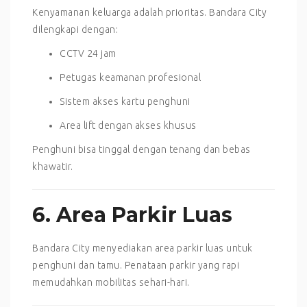
Kenyamanan keluarga adalah prioritas. Bandara City
dilengkapi dengan:
CCTV 24 jam
Petugas keamanan profesional
Sistem akses kartu penghuni
Area lift dengan akses khusus
Penghuni bisa tinggal dengan tenang dan bebas
khawatir.
6. Area Parkir Luas
Bandara City menyediakan area parkir luas untuk
penghuni dan tamu. Penataan parkir yang rapi
memudahkan mobilitas sehari-hari.