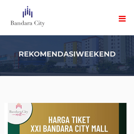
REKOMENDASIWEEKEND