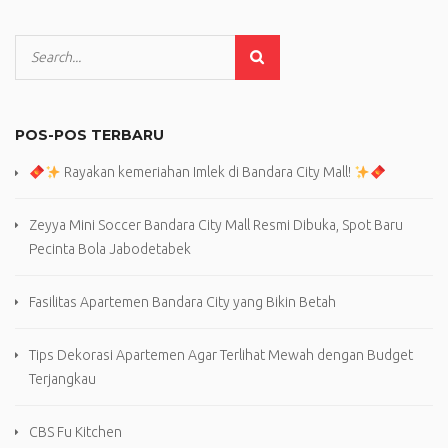
POS-POS TERBARU
Rayakan kemeriahan Imlek di Bandara City Mall!
Zeyya Mini Soccer Bandara City Mall Resmi Dibuka, Spot Baru
Pecinta Bola Jabodetabek
Fasilitas Apartemen Bandara City yang Bikin Betah
Tips Dekorasi Apartemen Agar Terlihat Mewah dengan Budget
Terjangkau
CBS Fu Kitchen