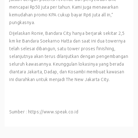
mencapai Rp50 juta per tahun. Kami juga menawarkan
kemudahan promo KPA cukup bayar Rp6 juta all in,”
pungkasnya.
Dijelaskan Ronie, Bandara City hanya berjarak sekitar 2,5
km ke Bandara Soekarno Hatta dan saat ini dua towernya
telah selesai dibangun, satu tower proses finishing,
selanjutnya akan terus dilanjutkan dengan pengembangan
seluruh kawasannya. Keunggulan lokasinya yang berada
diantara Jakarta, Dadap, dan Kosambi membuat kawasan
ini diarahkan untuk menjadi The New Jakarta City.
Sumber : https://www.speak.co.id