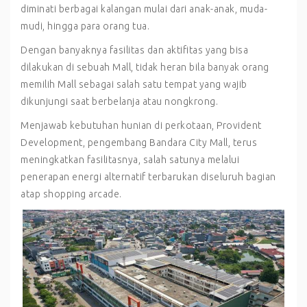
diminati berbagai kalangan mulai dari anak-anak, muda-
mudi, hingga para orang tua.
Dengan banyaknya fasilitas dan aktifitas yang bisa
dilakukan di sebuah Mall, tidak heran bila banyak orang
memilih Mall sebagai salah satu tempat yang wajib
dikunjungi saat berbelanja atau nongkrong.
Menjawab kebutuhan hunian di perkotaan, Provident
Development, pengembang Bandara City Mall, terus
meningkatkan fasilitasnya, salah satunya melalui
penerapan energi alternatif terbarukan diseluruh bagian
atap shopping arcade.