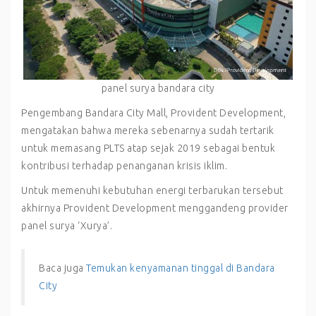
panel surya bandara city
Pengembang Bandara City Mall, Provident Development,
mengatakan bahwa mereka sebenarnya sudah tertarik
untuk memasang PLTS atap sejak 2019 sebagai bentuk
kontribusi terhadap penanganan krisis iklim.
Untuk memenuhi kebutuhan energi terbarukan tersebut
akhirnya Provident Development menggandeng provider
panel surya ‘Xurya’.
Baca juga
Temukan kenyamanan tinggal di Bandara
City