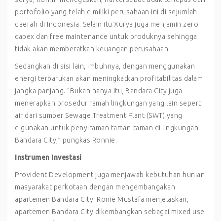
portofolio yang telah dimiliki perusahaan ini di sejumlah
daerah di Indonesia. Selain itu Xurya juga menjamin zero
capex dan free maintenance untuk produknya sehingga
tidak akan memberatkan keuangan perusahaan.
Sedangkan di sisi lain, imbuhnya, dengan menggunakan
energi terbarukan akan meningkatkan profitabilitas dalam
jangka panjang. “Bukan hanya itu, Bandara City juga
menerapkan prosedur ramah lingkungan yang lain seperti
air dari sumber Sewage Treatment Plant (SWT) yang
digunakan untuk penyiraman taman-taman di lingkungan
Bandara City,” pungkas Ronnie.
Instrumen Investasi
Provident Development juga menjawab kebutuhan hunian
masyarakat perkotaan dengan mengembangakan
apartemen Bandara City. Ronie Mustafa menjelaskan,
apartemen Bandara City dikembangkan sebagai mixed use