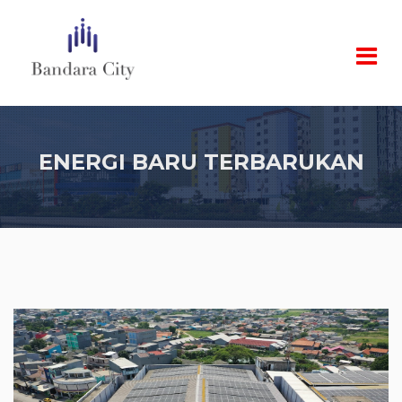
ENERGI BARU TERBARUKAN