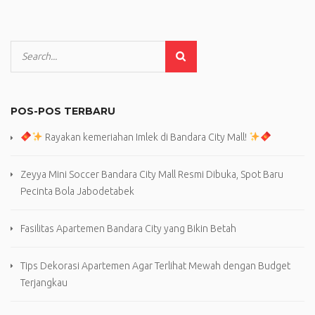
POS-POS TERBARU
Rayakan kemeriahan Imlek di Bandara City Mall!
Zeyya Mini Soccer Bandara City Mall Resmi Dibuka, Spot Baru
Pecinta Bola Jabodetabek
Fasilitas Apartemen Bandara City yang Bikin Betah
Tips Dekorasi Apartemen Agar Terlihat Mewah dengan Budget
Terjangkau