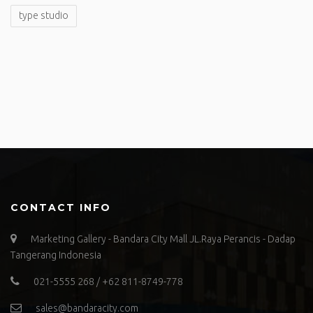
type studio
CONTACT INFO
Marketing Gallery - Bandara City Mall JL.Raya Perancis - Dadap
Tangerang Indonesia
021-5555 268 / +62 811-8749-778
sales@bandaracity.com