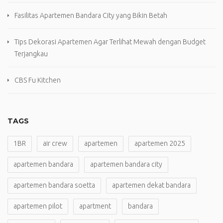
Fasilitas Apartemen Bandara City yang Bikin Betah
Tips Dekorasi Apartemen Agar Terlihat Mewah dengan Budget
Terjangkau
CBS Fu Kitchen
TAGS
1BR
air crew
apartemen
apartemen 2025
apartemen bandara
apartemen bandara city
apartemen bandara soetta
apartemen dekat bandara
apartemen pilot
apartment
bandara