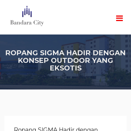
ROPANG SIGMA HADIR DENGAN
KONSEP OUTDOOR YANG
EKSOTIS
Ropang SIGMA Hadir dengan