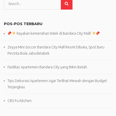
POS-POS TERBARU
Rayakan kemeriahan Imlek di Bandara City Mall!
Zeyya Mini Soccer Bandara City Mall Resmi Dibuka, Spot Baru
Pecinta Bola Jabodetabek
Fasilitas Apartemen Bandara City yang Bikin Betah
Tips Dekorasi Apartemen Agar Terlihat Mewah dengan Budget
Terjangkau
CBS Fu Kitchen