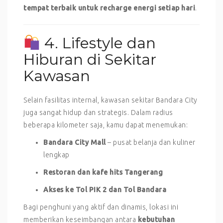
tempat terbaik untuk recharge energi setiap hari
.
4. Lifestyle dan
Hiburan di Sekitar
Kawasan
Selain fasilitas internal, kawasan sekitar Bandara City
juga sangat hidup dan strategis. Dalam radius
beberapa kilometer saja, kamu dapat menemukan:
Bandara City Mall
– pusat belanja dan kuliner
lengkap
Restoran dan kafe hits Tangerang
Akses ke Tol PIK 2 dan Tol Bandara
Bagi penghuni yang aktif dan dinamis, lokasi ini
memberikan keseimbangan antara
kebutuhan