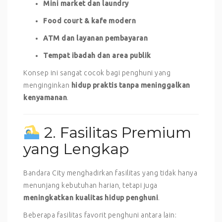
Mini market dan laundry
Food court & kafe modern
ATM dan layanan pembayaran
Tempat ibadah dan area publik
Konsep ini sangat cocok bagi penghuni yang
menginginkan
hidup praktis tanpa meninggalkan
kenyamanan
.
2. Fasilitas Premium
yang Lengkap
Bandara City menghadirkan fasilitas yang tidak hanya
menunjang kebutuhan harian, tetapi juga
meningkatkan kualitas hidup penghuni
.
Beberapa fasilitas favorit penghuni antara lain: