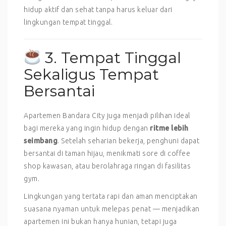
hidup aktif dan sehat tanpa harus keluar dari
lingkungan tempat tinggal.
3. Tempat Tinggal
Sekaligus Tempat
Bersantai
Apartemen Bandara City juga menjadi pilihan ideal
bagi mereka yang ingin hidup dengan
ritme lebih
seimbang
. Setelah seharian bekerja, penghuni dapat
bersantai di taman hijau, menikmati sore di coffee
shop kawasan, atau berolahraga ringan di fasilitas
gym.
Lingkungan yang tertata rapi dan aman menciptakan
suasana nyaman untuk melepas penat — menjadikan
apartemen ini bukan hanya hunian, tetapi juga