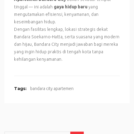
tinggal — ini adalah
gaya hidup baru
yang
mengutamakan efisiensi, kenyamanan, dan
keseimbangan hidup.
Dengan fasilitas lengkap, lokasi strategis dekat
Bandara Soekarno-Hatta, serta suasana yang modern
dan hijau, Bandara City menjadi jawaban bagi mereka
yang ingin hidup praktis di tengah kota tanpa
kehilangan kenyamanan.
Tags:
bandara city apartemen