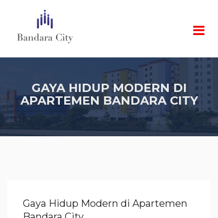
GAYA HIDUP MODERN DI
APARTEMEN BANDARA CITY
Gaya Hidup Modern di Apartemen
Bandara City