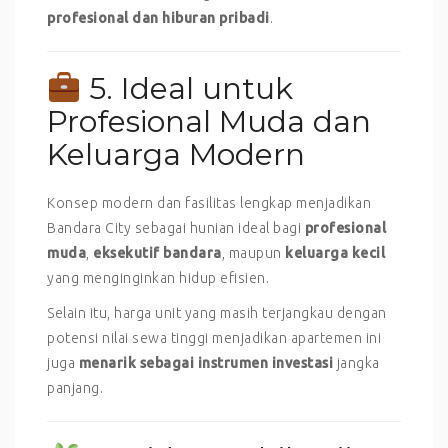
profesional dan hiburan pribadi
.
5. Ideal untuk
Profesional Muda dan
Keluarga Modern
Konsep modern dan fasilitas lengkap menjadikan
Bandara City sebagai hunian ideal bagi
profesional
muda
,
eksekutif bandara
, maupun
keluarga kecil
yang menginginkan hidup efisien.
Selain itu, harga unit yang masih terjangkau dengan
potensi nilai sewa tinggi menjadikan apartemen ini
juga
menarik sebagai instrumen investasi
jangka
panjang.