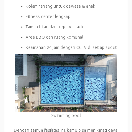
Kolam renang untuk dewasa & anak
Fitness center lengkap
Taman hijau dan jogging track
Area BBQ dan ruang komunal
Keamanan 24 jam dengan CCTV di setiap sudut
Swimming pool
Dengan semua fasilitas ini, kamu bisa menikmati gaya