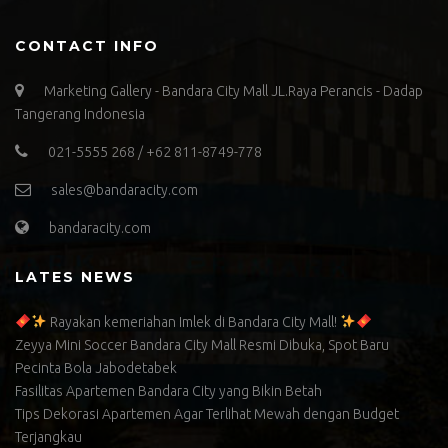
CONTACT INFO
Marketing Gallery - Bandara City Mall JL.Raya Perancis - Dadap
Tangerang Indonesia
021-5555 268 / +62 811-8749-778
sales@bandaracity.com
bandaracity.com
LATES NEWS
Rayakan kemeriahan Imlek di Bandara City Mall!
Zeyya Mini Soccer Bandara City Mall Resmi Dibuka, Spot Baru
Pecinta Bola Jabodetabek
Fasilitas Apartemen Bandara City yang Bikin Betah
Tips Dekorasi Apartemen Agar Terlihat Mewah dengan Budget
Terjangkau