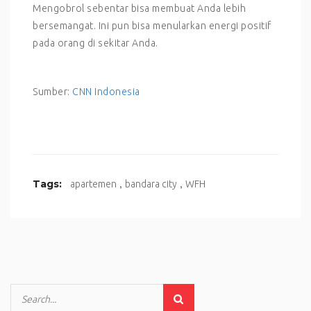
Mengobrol sebentar bisa membuat Anda lebih
bersemangat. Ini pun bisa menularkan energi positif
pada orang di sekitar Anda.
Sumber:
CNN Indonesia
,
,
Tags:
apartemen
bandara city
WFH