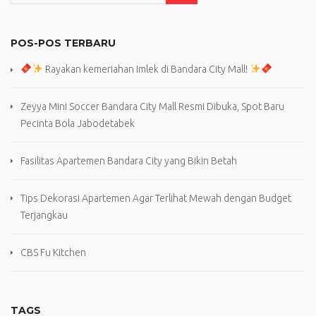
POS-POS TERBARU
Rayakan kemeriahan Imlek di Bandara City Mall!
Zeyya Mini Soccer Bandara City Mall Resmi Dibuka, Spot Baru
Pecinta Bola Jabodetabek
Fasilitas Apartemen Bandara City yang Bikin Betah
Tips Dekorasi Apartemen Agar Terlihat Mewah dengan Budget
Terjangkau
CBS Fu Kitchen
TAGS