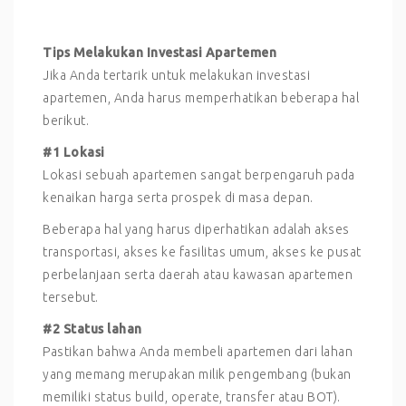
Tips Melakukan Investasi Apartemen
Jika Anda tertarik untuk melakukan investasi
apartemen, Anda harus memperhatikan beberapa hal
berikut.
#1 Lokasi
Lokasi sebuah apartemen sangat berpengaruh pada
kenaikan harga serta prospek di masa depan.
Beberapa hal yang harus diperhatikan adalah akses
transportasi, akses ke fasilitas umum, akses ke pusat
perbelanjaan serta daerah atau kawasan apartemen
tersebut.
#2 Status lahan
Pastikan bahwa Anda membeli apartemen dari lahan
yang memang merupakan milik pengembang (bukan
memiliki status build, operate, transfer atau BOT).