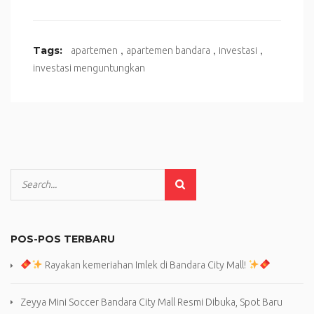
,
,
,
Tags:
apartemen
apartemen bandara
investasi
investasi menguntungkan
POS-POS TERBARU
Rayakan kemeriahan Imlek di Bandara City Mall!
Zeyya Mini Soccer Bandara City Mall Resmi Dibuka, Spot Baru