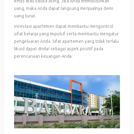
emas atau valuta asing. Jika Anda membutuhkan
uang, maka Anda dapat langsung menjualnya demi
uang tunai.
Investasi apartemen dapat membantu mengontrol
sifat belanja yang impulsif serta membantu mengatur
pengeluaran Anda. Sifat apartemen yang tidak terlalu
likuid dapat dinilai sebagai aspek positif pada
perencanaan keuangan Anda.