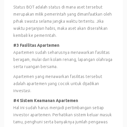
Status BOT adalah status di mana aset tersebut
merupakan milik pemerintah yang dimanfaatkan oleh
pihak swasta selama jangka waktu tertentu. Jika
waktu perjanjian habis, maka aset akan diserahkan
kembali ke pemerintah.
#3 Fasilitas Apartemen
Apartemen sudah seharusnya menawarkan fasilitas
beragam, mulai dari kolam renang, lapangan olahraga
serta ruangan bersama.
Apartemen yang menawarkan fasilitas tersebut
adalah apartemen yang cocok untuk dijadikan
investasi.
#4 Sistem Keamanan Apartemen
Hal ini sudah harus menjadi pertimbangan setiap
investor apartemen. Perhatikan sistem keluar masuk
tamu, penghuni serta banyaknya jumlah pengawas