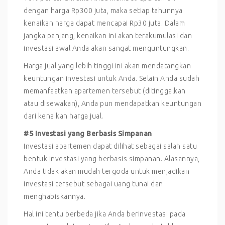
dengan harga Rp300 juta, maka setiap tahunnya
kenaikan harga dapat mencapai Rp30 juta. Dalam
jangka panjang, kenaikan ini akan terakumulasi dan
investasi awal Anda akan sangat menguntungkan.
Harga jual yang lebih tinggi ini akan mendatangkan
keuntungan investasi untuk Anda. Selain Anda sudah
memanfaatkan apartemen tersebut (ditinggalkan
atau disewakan), Anda pun mendapatkan keuntungan
dari kenaikan harga jual.
#5 Investasi yang Berbasis Simpanan
Investasi apartemen dapat dilihat sebagai salah satu
bentuk investasi yang berbasis simpanan. Alasannya,
Anda tidak akan mudah tergoda untuk menjadikan
investasi tersebut sebagai uang tunai dan
menghabiskannya.
Hal ini tentu berbeda jika Anda berinvestasi pada