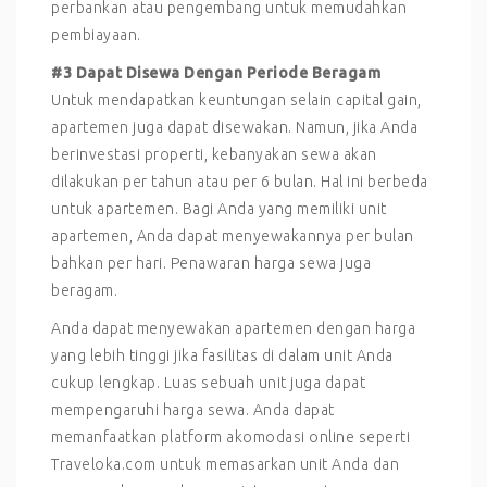
perbankan atau pengembang untuk memudahkan
pembiayaan.
#3 Dapat Disewa Dengan Periode Beragam
Untuk mendapatkan keuntungan selain capital gain,
apartemen juga dapat disewakan. Namun, jika Anda
berinvestasi properti, kebanyakan sewa akan
dilakukan per tahun atau per 6 bulan. Hal ini berbeda
untuk apartemen. Bagi Anda yang memiliki unit
apartemen, Anda dapat menyewakannya per bulan
bahkan per hari. Penawaran harga sewa juga
beragam.
Anda dapat menyewakan apartemen dengan harga
yang lebih tinggi jika fasilitas di dalam unit Anda
cukup lengkap. Luas sebuah unit juga dapat
mempengaruhi harga sewa. Anda dapat
memanfaatkan platform akomodasi online seperti
Traveloka.com untuk memasarkan unit Anda dan