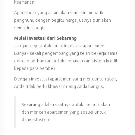
keamanan.
Apartemen yang aman akan semakin menarik
penghuni, dengan begitu harga jualnya pun akan
semakin tinggi.
Mulai Investasi dari Sekarang
Jangan ragu untuk mulai investasi apartemen.
Banyak sekali pengembang yang telah bekerja sama
dengan perbankan untuk menawarkan sistem kredit
kepada para pembeli.
Dengan investasi apartemen yang menguntungkan,
Anda tidak perlu khawatir uang Anda hangus.
Sekarang adalah saatnya untuk memutuskan
dan mencari apartemen yang sesuai untuk
diinvestasikan.