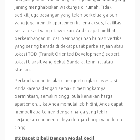
jarang menghabiskan waktunya di rumah. Tidak
sedikit juga pasangan yang telah berkeluarga pun
yang juga memilih apartemen karena akses, fasilitas
serta lokasi yang ditawarkan. Anda dapat melihat
perkembangan ini dari pembangunan hunian vertikal
yang sering berada di dekat pusat perbelanjaan atau
lokasi TOD (Transit Oriented Development) seperti
lokasi transit yang dekat Bandara, terminal atau
stasiun.
Perkembangan ini akan menguntungkan investasi
Anda karena dengan semakin meningkatnya
permintaan, semakin tinggi pula kenaikan harga
apartemen. Jika Anda memulai lebih dini, Anda dapat
membeli apartemen dengan harga yang lebih
terjangkau dan menjualnya dengan harga yang lebih
tinggi.
#2 Dapat Dibeli Dengan Modal Kecil