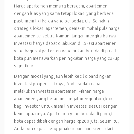
Harga apartemen memang beragam, apartemen
dengan luas yang sama tetapi lokasi yang berbeda
pasti memiliki harga yang berbeda pula. Semakin
strategis lokasi apartemen, semakin mahal pula harga
apartemen tersebut. Namun, jangan mengira bahwa
investasi hanya dapat dilakukan di lokasi apartemen
yang bagus. Apartemen yang bukan berada di pusat
kota pun menawarkan peningkatan harga yang cukup
signifikan.
Dengan modal yang jauh lebih kecil dibandingkan
investasi properti lainnya, Anda sudah dapat
melakukan investasi apartemen. Pilihan harga
apartemen yang beragam sangat menguntungkan
bagi investor untuk memilih investasi sesuai dengan
kemampuannya. Apartemen yang berada di pinggir
kota dapat dibeli dengan harga Rp200 juta. Selain itu,
Anda pun dapat menggunakan bantuan kredit dari