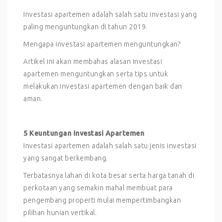
Investasi apartemen adalah salah satu investasi yang
paling menguntungkan di tahun 2019.
Mengapa investasi apartemen menguntungkan?
Artikel ini akan membahas alasan investasi
apartemen menguntungkan serta tips untuk
melakukan investasi apartemen dengan baik dan
aman.
5 Keuntungan Investasi Apartemen
Investasi apartemen adalah salah satu jenis investasi
yang sangat berkembang.
Terbatasnya lahan di kota besar serta harga tanah di
perkotaan yang semakin mahal membuat para
pengembang properti mulai mempertimbangkan
pilihan hunian vertikal.