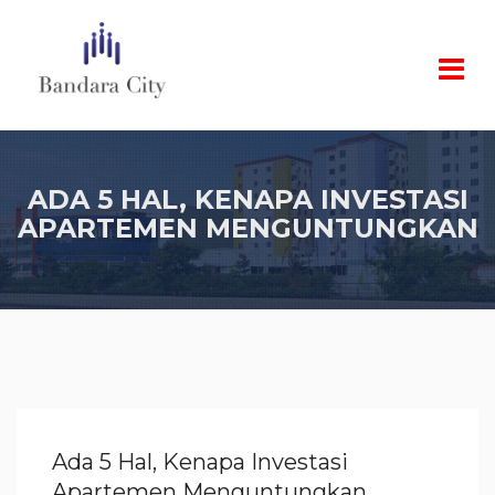
ADA 5 HAL, KENAPA INVESTASI
APARTEMEN MENGUNTUNGKAN
Ada 5 Hal, Kenapa Investasi
Apartemen Menguntungkan