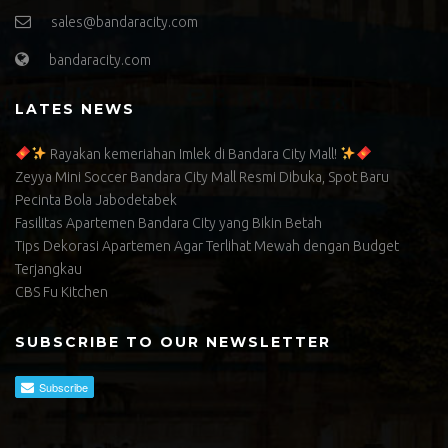
sales@bandaracity.com
bandaracity.com
LATES NEWS
Rayakan kemeriahan Imlek di Bandara City Mall!
Zeyya Mini Soccer Bandara City Mall Resmi Dibuka, Spot Baru
Pecinta Bola Jabodetabek
Fasilitas Apartemen Bandara City yang Bikin Betah
Tips Dekorasi Apartemen Agar Terlihat Mewah dengan Budget
Terjangkau
CBS Fu Kitchen
SUBSCRIBE TO OUR NEWSLETTER