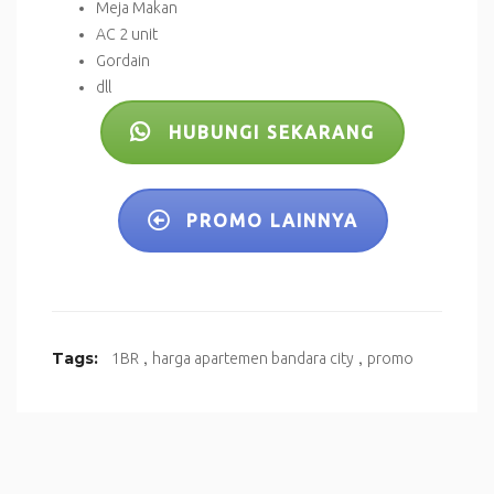
Meja Makan
AC 2 unit
Gordain
dll
HUBUNGI SEKARANG
PROMO LAINNYA
,
,
Tags:
1BR
harga apartemen bandara city
promo