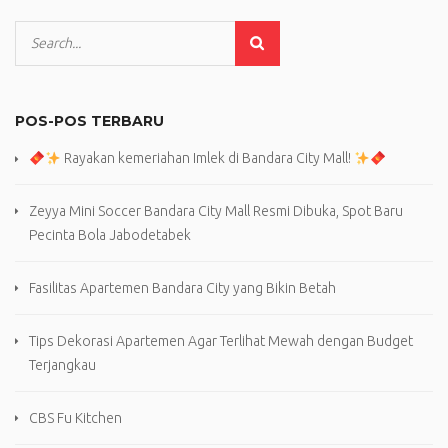
POS-POS TERBARU
Rayakan kemeriahan Imlek di Bandara City Mall!
Zeyya Mini Soccer Bandara City Mall Resmi Dibuka, Spot Baru
Pecinta Bola Jabodetabek
Fasilitas Apartemen Bandara City yang Bikin Betah
Tips Dekorasi Apartemen Agar Terlihat Mewah dengan Budget
Terjangkau
CBS Fu Kitchen